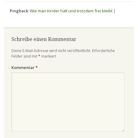
Pingback:
Wie man Kinder hält und trotzdem frei bleibt |
Schreibe einen Kommentar
Deine E-Mail-Adresse wird nicht veröffentlicht.
Erforderliche
Felder sind mit
*
markiert
Kommentar
*