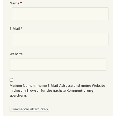
Name
*
E-Mail
*
Website
Meinen Namen, meine E-Mail-Adresse und meine Website
in diesem Browser für die nächste Kommentierung
speichern.