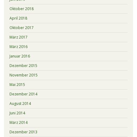
Oktober 2018
April 2018
Oktober 2017
März 2017
März 2016
Januar 2016
Dezember 2015
November 2015
Mai 2015
Dezember 2014
August 2014
Juni 2014
März 2014
Dezember 2013