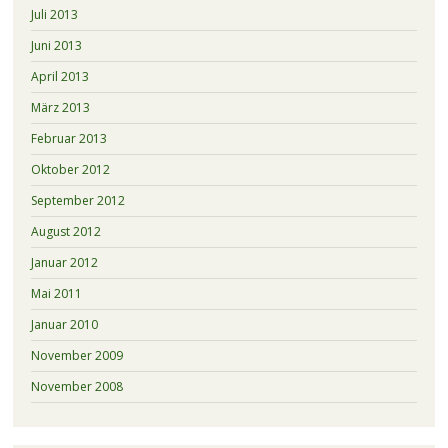
Juli 2013
Juni 2013
April 2013
März 2013
Februar 2013
Oktober 2012
September 2012
August 2012
Januar 2012
Mai 2011
Januar 2010
November 2009
November 2008