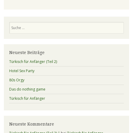
Suchen
Neueste Beiträge
Türkisch für Anfänger (Teil 2)
Hotel Sex Party
80s Orgy
Das do nothing game
Türkisch für Anfänger
Neueste Kommentare