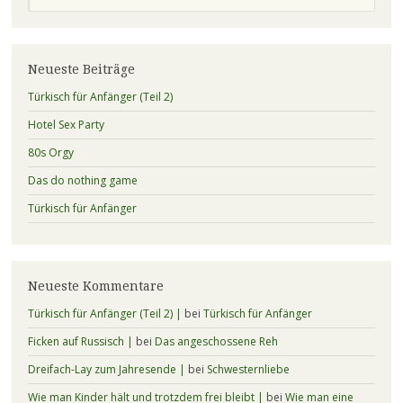
Neueste Beiträge
Türkisch für Anfänger (Teil 2)
Hotel Sex Party
80s Orgy
Das do nothing game
Türkisch für Anfänger
Neueste Kommentare
Türkisch für Anfänger (Teil 2) |
bei
Türkisch für Anfänger
Ficken auf Russisch |
bei
Das angeschossene Reh
Dreifach-Lay zum Jahresende |
bei
Schwesternliebe
Wie man Kinder hält und trotzdem frei bleibt |
bei
Wie man eine