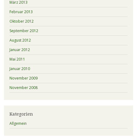
März 2013
Februar 2013
Oktober 2012
September 2012
August 2012
Januar 2012
Mai 2011
Januar 2010
November 2009
November 2008
Kategorien
Allgemein