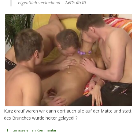
eigentlich verlockend…
Let’s do it!
Kurz drauf waren wir dann dort auch alle auf der Matte und statt
des Brunches wurde heiter gelayed! ?
|
Hinterlasse einen Kommentar