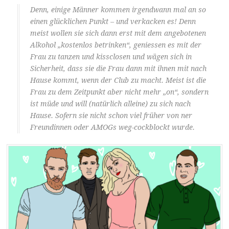
Denn, einige Männer kommen irgendwann mal an so
einen glücklichen Punkt – und verkacken es! Denn
meist wollen sie sich dann erst mit dem angebotenen
Alkohol „kostenlos betrinken“, geniessen es mit der
Frau zu tanzen und kissclosen und wägen sich in
Sicherheit, dass sie die Frau dann mit ihnen mit nach
Hause kommt, wenn der Club zu macht. Meist ist die
Frau zu dem Zeitpunkt aber nicht mehr „on“, sondern
ist müde und will (natürlich alleine) zu sich nach
Hause. Sofern sie nicht schon viel früher von ner
Freundinnen oder AMOGs weg-cockblockt wurde.