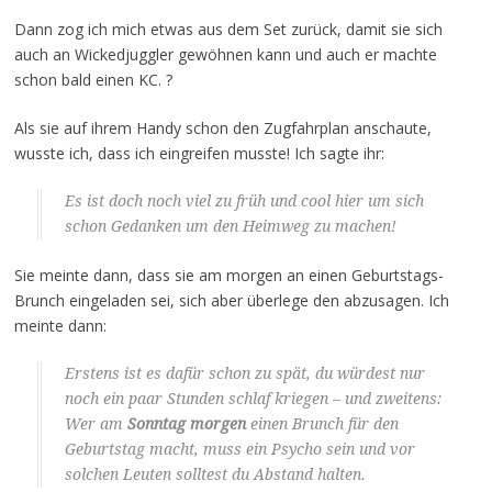
Dann zog ich mich etwas aus dem Set zurück, damit sie sich
auch an Wickedjuggler gewöhnen kann und auch er machte
schon bald einen KC. ?
Als sie auf ihrem Handy schon den Zugfahrplan anschaute,
wusste ich, dass ich eingreifen musste! Ich sagte ihr:
Es ist doch noch viel zu früh und cool hier um sich
schon Gedanken um den Heimweg zu machen!
Sie meinte dann, dass sie am morgen an einen Geburtstags-
Brunch eingeladen sei, sich aber überlege den abzusagen. Ich
meinte dann:
Erstens ist es dafür schon zu spät, du würdest nur
noch ein paar Stunden schlaf kriegen – und zweitens:
Wer am
Sonntag morgen
einen Brunch für den
Geburtstag macht, muss ein Psycho sein und vor
solchen Leuten solltest du Abstand halten.