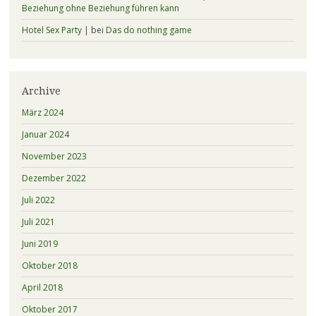
Beziehung ohne Beziehung führen kann
Hotel Sex Party |
bei
Das do nothing game
Archive
März 2024
Januar 2024
November 2023
Dezember 2022
Juli 2022
Juli 2021
Juni 2019
Oktober 2018
April 2018
Oktober 2017