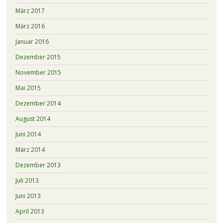
März 2017
März 2016
Januar 2016
Dezember 2015
November 2015
Mai 2015
Dezember 2014
August 2014
Juni 2014
März 2014
Dezember 2013
Juli 2013
Juni 2013
April 2013